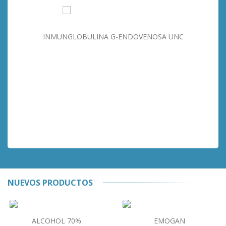
INMUNGLOBULINA G-ENDOVENOSA UNC
NUEVOS PRODUCTOS
ALCOHOL 70%
EMOGAN