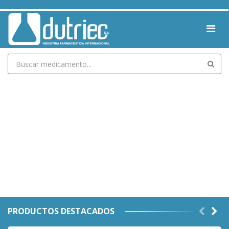
PRODUCTOS DESTACADOS