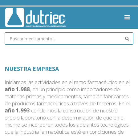
NUESTRA EMPRESA
Iniciamos las actividades en el ramo farmacéutico en el
año 1.988
, en un principio como importadores de
materias primas y medicamentos, también fabricantes
de productos farmacéuticos a través de terceros. En el
año 1.993
concluimos la construcción de nuestro
propio laboratorio con la determinación de que en el
mismo se incorporen todos los adelantos tecnológicos
que la industria farmacéutica esté en condiciones de