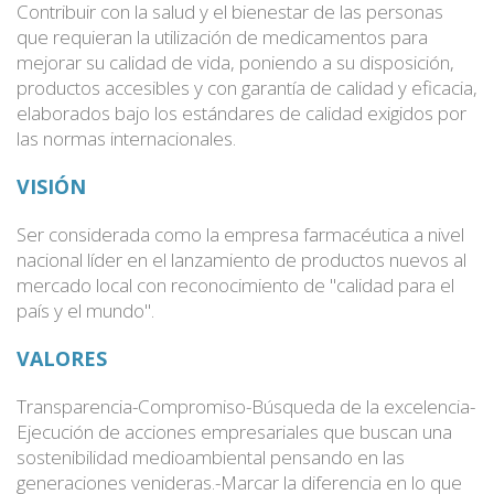
Contribuir con la salud y el bienestar de las personas
que requieran la utilización de medicamentos para
mejorar su calidad de vida, poniendo a su disposición,
productos accesibles y con garantía de calidad y eficacia,
elaborados bajo los estándares de calidad exigidos por
las normas internacionales.
VISIÓN
Ser considerada como la empresa farmacéutica a nivel
nacional líder en el lanzamiento de productos nuevos al
mercado local con reconocimiento de "calidad para el
país y el mundo".
VALORES
Transparencia-Compromiso-Búsqueda de la excelencia-
Ejecución de acciones empresariales que buscan una
sostenibilidad medioambiental pensando en las
generaciones venideras.-Marcar la diferencia en lo que