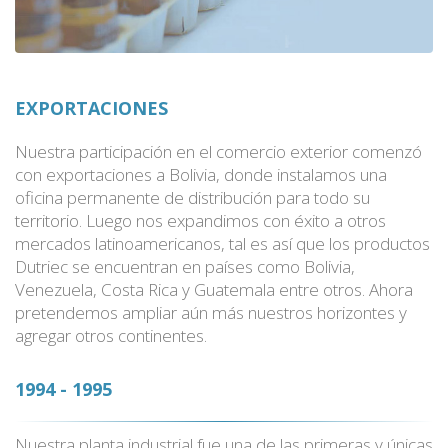
EXPORTACIONES
Nuestra participación en el comercio exterior comenzó
con exportaciones a Bolivia, donde instalamos una
oficina permanente de distribución para todo su
territorio. Luego nos expandimos con éxito a otros
mercados latinoamericanos, tal es así que los productos
Dutriec se encuentran en países como Bolivia,
Venezuela, Costa Rica y Guatemala entre otros. Ahora
pretendemos ampliar aún más nuestros horizontes y
agregar otros continentes.
1994 - 1995
Nuestra planta industrial fue una de las primeras y únicas