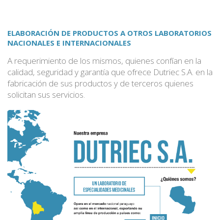
ELABORACIÓN DE PRODUCTOS A OTROS LABORATORIOS
NACIONALES E INTERNACIONALES
A requerimiento de los mismos, quienes confían en la
calidad, seguridad y garantía que ofrece Dutriec S.A. en la
fabricación de sus productos y de terceros quienes
solicitan sus servicios.