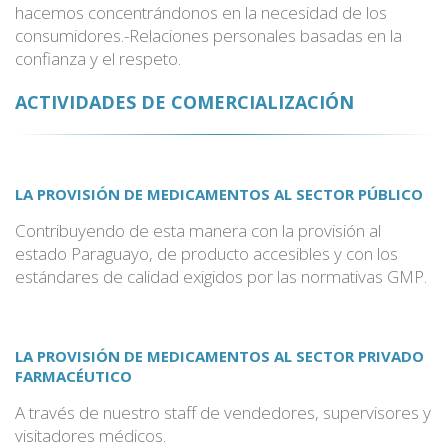
hacemos concentrándonos en la necesidad de los
consumidores.-Relaciones personales basadas en la
confianza y el respeto.
ACTIVIDADES DE COMERCIALIZACIÓN
LA PROVISIÓN DE MEDICAMENTOS AL SECTOR PÚBLICO
Contribuyendo de esta manera con la provisión al
estado Paraguayo, de producto accesibles y con los
estándares de calidad exigidos por las normativas GMP.
LA PROVISIÓN DE MEDICAMENTOS AL SECTOR PRIVADO
FARMACÉUTICO
A través de nuestro staff de vendedores, supervisores y
visitadores médicos.