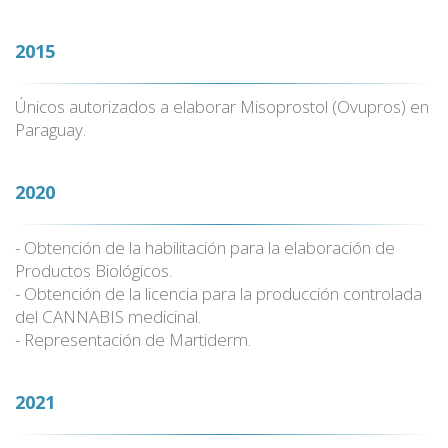
2015
Únicos autorizados a elaborar Misoprostol (Ovupros) en
Paraguay.
2020
- Obtención de la habilitación para la elaboración de
Productos Biológicos.
- Obtención de la licencia para la producción controlada
del CANNABIS medicinal.
- Representación de Martiderm.
2021