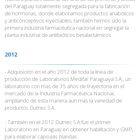
del Paraguay totalmente segregada para la fabricación
de hormonas, donde elaboramos productos anabólicos
y anticonceptivos inyectables; también hemos sido la
primera industria farmacéutica nacional en segregar la
planta industrial de antibióticos betalactámicos.
2012
- Adquisición en el año 2012 de toda la línea de
producción de Laboratorios Medifar Paraguaya S.A., un
laboratorio con mas de 35 años de trayectoria en el
mercado de la Industria Farmacéutica Nacional,
ampliando de esta manera aun mas la variedad de
productos Dutriec S.A.
- También en el 2012 Dutriec S.A fue el primer
Laboratorio en Paraguay en obtener habilitación y GMP,
para elaborar cápsulas blandas.